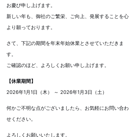
お慶び申し上げます。
新しい年も、御社のご繁栄、ご向上、発展することを心
より願っております。
さて、下記の期間を年末年始休業とさせていただきま
す。
ご確認のほど、よろしくお願い申し上げます。
【休業期間】
2026年1月1日（木） ～ 2026年1月3日（土）
何かご不明な点がございましたら、お気軽にお問い合わ
せください。
よろしくお願いいたします。