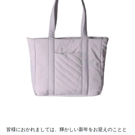
皆様におかれましては、輝かしい新年をお迎えのことと