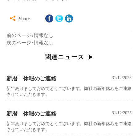
Share

前のページ : 情報なし
次のページ : 情報なし
関連ニュース

新暦 休暇のご連絡
31/12/2025
新年あけましておめでとうございます。弊社の新年休みをご連絡
させていただきます。
新暦 休暇のご連絡
31/12/2025
新年あけましておめでとうございます。弊社の新年休みをご連絡
させていただきます。