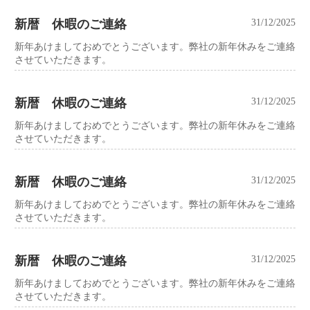
新暦 休暇のご連絡
31/12/2025
新年あけましておめでとうございます。弊社の新年休みをご連絡
させていただきます。
新暦 休暇のご連絡
31/12/2025
新年あけましておめでとうございます。弊社の新年休みをご連絡
させていただきます。
新暦 休暇のご連絡
31/12/2025
新年あけましておめでとうございます。弊社の新年休みをご連絡
させていただきます。
新暦 休暇のご連絡
31/12/2025
新年あけましておめでとうございます。弊社の新年休みをご連絡
させていただきます。