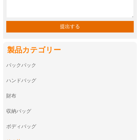
提出する
製品カテゴリー
バックパック
ハンドバッグ
財布
収納バッグ
ボディバッグ