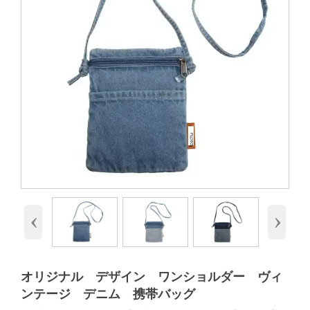
‹
›
オリジナル デザイン ワンショルダー ヴィ
ンテージ デニム 携帯バッグ