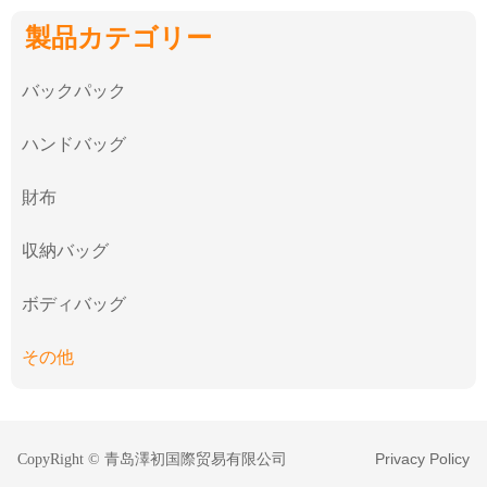
製品カテゴリー
バックパック
ハンドバッグ
財布
収納バッグ
ボディバッグ
その他
Privacy Policy
CopyRight © 青岛澤初国際贸易有限公司